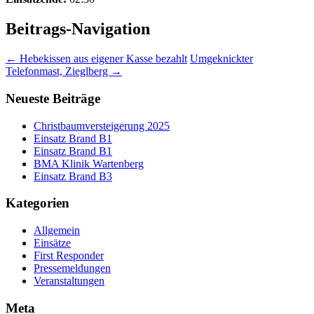
Beitrags-Navigation
←
Hebekissen aus eigener Kasse bezahlt
Umgeknickter
Telefonmast, Zieglberg
→
Neueste Beiträge
Christbaumversteigerung 2025
Einsatz Brand B1
Einsatz Brand B1
BMA Klinik Wartenberg
Einsatz Brand B3
Kategorien
Allgemein
Einsätze
First Responder
Pressemeldungen
Veranstaltungen
Meta